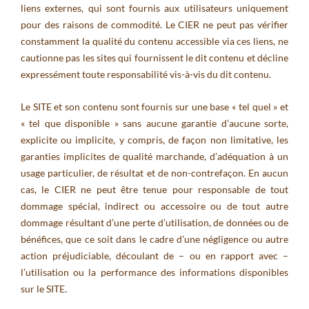
liens externes, qui sont fournis aux utilisateurs uniquement
pour des raisons de commodité. Le CIER ne peut pas vérifier
constamment la qualité du contenu accessible via ces liens, ne
cautionne pas les sites qui fournissent le dit contenu et décline
expressément toute responsabilité vis-à-vis du dit contenu.
Le SITE et son contenu sont fournis sur une base « tel quel » et
« tel que disponible » sans aucune garantie d’aucune sorte,
explicite ou implicite, y compris, de façon non limitative, les
garanties implicites de qualité marchande, d’adéquation à un
usage particulier, de résultat et de non-contrefaçon. En aucun
cas, le CIER ne peut être tenue pour responsable de tout
dommage spécial, indirect ou accessoire ou de tout autre
dommage résultant d’une perte d’utilisation, de données ou de
bénéfices, que ce soit dans le cadre d’une négligence ou autre
action préjudiciable, découlant de – ou en rapport avec –
l’utilisation ou la performance des informations disponibles
sur le SITE.