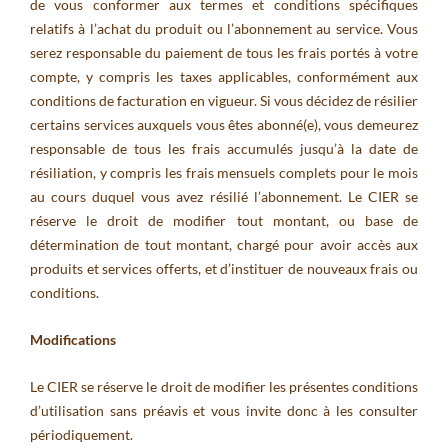
de vous conformer aux termes et conditions spécifiques
relatifs à l’achat du produit ou l’abonnement au service. Vous
serez responsable du paiement de tous les frais portés à votre
compte, y compris les taxes applicables, conformément aux
conditions de facturation en vigueur. Si vous décidez de résilier
certains services auxquels vous êtes abonné(e), vous demeurez
responsable de tous les frais accumulés jusqu’à la date de
résiliation, y compris les frais mensuels complets pour le mois
au cours duquel vous avez résilié l’abonnement. Le CIER se
réserve le droit de modifier tout montant, ou base de
détermination de tout montant, chargé pour avoir accès aux
produits et services offerts, et d’instituer de nouveaux frais ou
conditions.
Modifications
Le CIER se réserve le droit de modifier les présentes conditions
d’utilisation sans préavis et vous invite donc à les consulter
périodiquement.