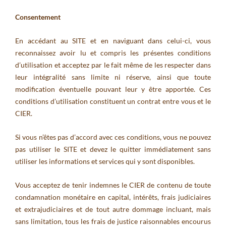
Consentement
En accédant au SITE et en naviguant dans celui-ci, vous
reconnaissez avoir lu et compris les présentes conditions
d’utilisation et acceptez par le fait même de les respecter dans
leur intégralité sans limite ni réserve, ainsi que toute
modification éventuelle pouvant leur y être apportée. Ces
conditions d’utilisation constituent un contrat entre vous et le
CIER.
Si vous n’êtes pas d’accord avec ces conditions, vous ne pouvez
pas utiliser le SITE et devez le quitter immédiatement sans
utiliser les informations et services qui y sont disponibles.
Vous acceptez de tenir indemnes le CIER de contenu de toute
condamnation monétaire en capital, intérêts, frais judiciaires
et extrajudiciaires et de tout autre dommage incluant, mais
sans limitation, tous les frais de justice raisonnables encourus