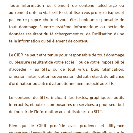
Toute information ou élément de contenu téléchargé ou
autrement obtenu via le SITE est utilisé à vos propres risques et
par votre propre choix et vous êtes l’unique responsable de
tout dommage à votre système informatique ou perte de
données résultant du téléchargement ou de l’utilisation d’une
telle information ou tel élément de contenu.
Le CIER ne peut être tenue pour responsable de tout dommage
ou blessure résultant de votre accès – ou de votre impossibilité
d’accéder – au SITE ou de tout virus, bug, falsification,
omission, interruption, suppression, défaut, retard, défaillance
d’ordinateur ou autre dysfonctionnement associé au SITE.
Le contenu du SITE, incluant les textes, graphiques, outils
interactifs, et autres composantes ou services, a pour seul but
de fournir de l’information aux utilisateurs du SITE.
Bien que le CIER procède avec prudence et diligence
concernant l’exactitude des renseignements disponibles sur le