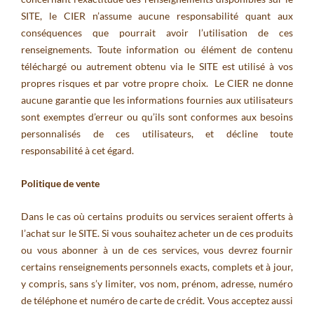
SITE, le CIER n’assume aucune responsabilité quant aux
conséquences que pourrait avoir l’utilisation de ces
renseignements. Toute information ou élément de contenu
téléchargé ou autrement obtenu via le SITE est utilisé à vos
propres risques et par votre propre choix. Le CIER ne donne
aucune garantie que les informations fournies aux utilisateurs
sont exemptes d’erreur ou qu’ils sont conformes aux besoins
personnalisés de ces utilisateurs, et décline toute
responsabilité à cet égard.
Politique de vente
Dans le cas où certains produits ou services seraient offerts à
l’achat sur le SITE. Si vous souhaitez acheter un de ces produits
ou vous abonner à un de ces services, vous devrez fournir
certains renseignements personnels exacts, complets et à jour,
y compris, sans s’y limiter, vos nom, prénom, adresse, numéro
de téléphone et numéro de carte de crédit. Vous acceptez aussi