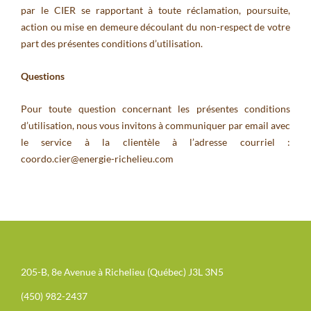
par le CIER se rapportant à toute réclamation, poursuite,
action ou mise en demeure découlant du non-respect de votre
part des présentes conditions d’utilisation.
Questions
Pour toute question concernant les présentes conditions
d’utilisation, nous vous invitons à communiquer par email avec
le service à la clientèle à l’adresse courriel :
coordo.cier@energie-richelieu.com
205-B, 8e Avenue à Richelieu (Québec) J3L 3N5
(450) 982-2437